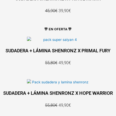
45,90€
39,90€
🎊 EN OFERTA 🎊
SUDADERA + LÁMINA SHENRONZ X PRIMAL FURY
55,80€
49,90€
SUDADERA + LÁMINA SHENRONZ X HOPE WARRIOR
55,80€
49,90€