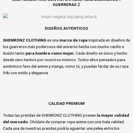
GUERRERAS Z
DISEÑOS AUTÉNTICOS
SHENRONZ CLOTHING
es una
marca de ropa
inspirada en diseños de
los guerreros más poderosos del universo hecha con mucho cariño e
ilusión tanto
para hombre como mujer.
Cada diseño es único y hecho
desde cero hechos por nosotros mismos. Todos ellos pensados para
auténticos fans del anime y manga, como tú, y puedan fardar de su ropa
friki con estilo y elegancia.
CALIDAD PREMIUM
Todas las prendas de SHENRONZ CLOTHING poseen
la mayor calidad
del mercado.
Olvídate de comprar ropa anime con una mala calidad.
Cada una de nuestras prendas podría aguantar una pelea entre los