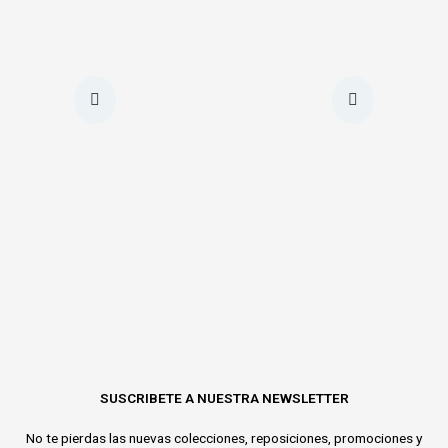
SUSCRIBETE A NUESTRA NEWSLETTER
No te pierdas las nuevas colecciones, reposiciones, promociones y