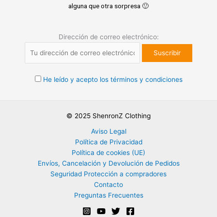
alguna que otra sorpresa 🙂
Dirección de correo electrónico:
He leído y acepto los términos y condiciones
© 2025 ShenronZ Clothing
Aviso Legal
Política de Privacidad
Política de cookies (UE)
Envíos, Cancelación y Devolución de Pedidos
Seguridad Protección a compradores
Contacto
Preguntas Frecuentes