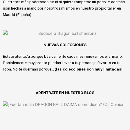
Guerreros más poderosos sin ni si quiera romperse un poco. Y además,
¡son hechas a mano por nosotros mismos en nuestro propio taller en
Madrid (España)
NUEVAS COLECCIONES
Estate atento/a porque básicamente cada mes renovamos el armario.
Posiblemente muy pronto puedas llevar a tu personaje favorito en tu
ropa. No te duermas porque…
¡las colecciones son muy limitadas!
ADÉNTRATE EN NUESTRO BLOG