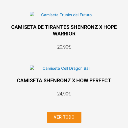
CAMISETA DE TIRANTES SHENRONZ X HOPE
WARRIOR
20,90€
CAMISETA SHENRONZ X HOW PERFECT
24,90€
VER TODO