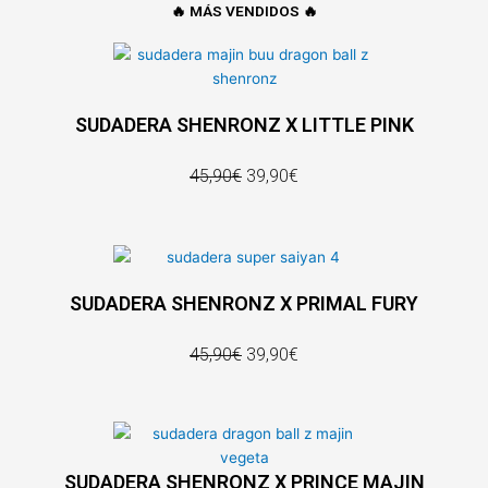
🔥 MÁS VENDIDOS 🔥
SUDADERA SHENRONZ X LITTLE PINK
45,90€
39,90€
SUDADERA SHENRONZ X PRIMAL FURY
45,90€
39,90€
SUDADERA SHENRONZ X PRINCE MAJIN