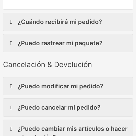
¿Cuándo recibiré mi pedido?
¿Puedo rastrear mi paquete?
Cancelación & Devolución
¿Puedo modificar mi pedido?
¿Puedo cancelar mi pedido?
¿Puedo cambiar mis artículos o hacer