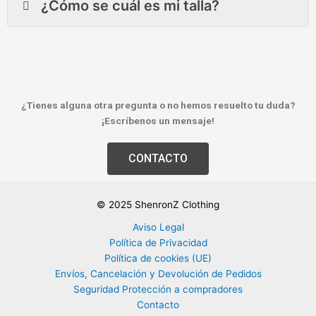
¿Cómo se cuál es mi talla?
¿Tienes alguna otra pregunta o no hemos resuelto tu duda?
¡Escríbenos un mensaje!
CONTACTO
© 2025 ShenronZ Clothing
Aviso Legal
Política de Privacidad
Política de cookies (UE)
Envíos, Cancelación y Devolución de Pedidos
Seguridad Protección a compradores
Contacto