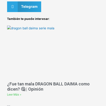
Telegram
También te puede interesar:
¿Fue tan mala DRAGON BALL DAIMA como
dicen? 🤔 | Opinión
Leer Más »