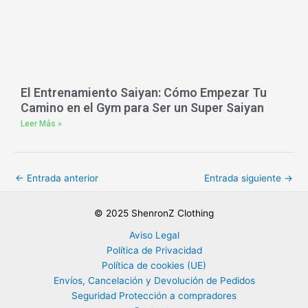
El Entrenamiento Saiyan: Cómo Empezar Tu
Camino en el Gym para Ser un Super Saiyan
Leer Más »
←
Entrada anterior
Entrada siguiente
→
© 2025 ShenronZ Clothing
Aviso Legal
Política de Privacidad
Política de cookies (UE)
Envíos, Cancelación y Devolución de Pedidos
Seguridad Protección a compradores