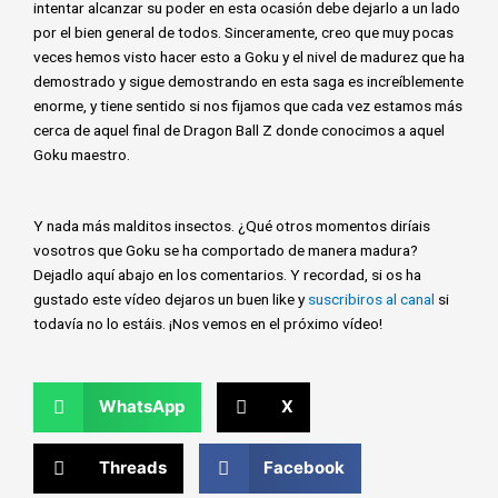
intentar alcanzar su poder en esta ocasión debe dejarlo a un lado
por el bien general de todos. Sinceramente, creo que muy pocas
veces hemos visto hacer esto a Goku y el nivel de madurez que ha
demostrado y sigue demostrando en esta saga es increíblemente
enorme, y tiene sentido si nos fijamos que cada vez estamos más
cerca de aquel final de Dragon Ball Z donde conocimos a aquel
Goku maestro.
Y nada más malditos insectos. ¿Qué otros momentos diríais
vosotros que Goku se ha comportado de manera madura?
Dejadlo aquí abajo en los comentarios. Y recordad, si os ha
gustado este vídeo dejaros un buen like y
suscribiros al canal
si
todavía no lo estáis. ¡Nos vemos en el próximo vídeo!
WhatsApp
X
Threads
Facebook