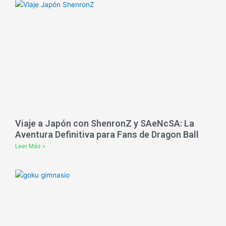
Viaje a Japón con ShenronZ y SAeNcSA: La
Aventura Definitiva para Fans de Dragon Ball
Leer Más »