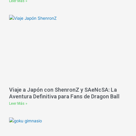
Leer Más »
Viaje a Japón con ShenronZ y SAeNcSA: La
Aventura Definitiva para Fans de Dragon Ball
Leer Más »