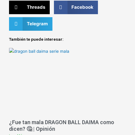
Threads
Facebook
Telegram
También te puede interesar:
¿Fue tan mala DRAGON BALL DAIMA como
dicen? 🤔 | Opinión