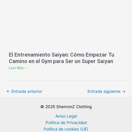
El Entrenamiento Saiyan: Cómo Empezar Tu
Camino en el Gym para Ser un Super Saiyan
Leer Más »
←
Entrada anterior
Entrada siguiente
→
© 2025 ShenronZ Clothing
Aviso Legal
Política de Privacidad
Política de cookies (UE)